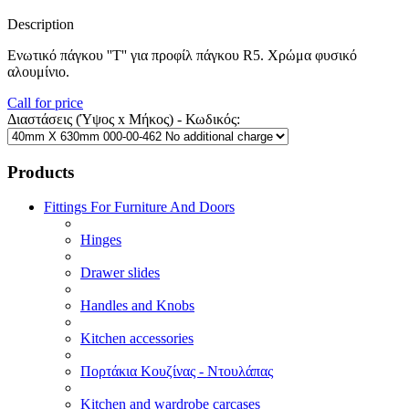
Description
Ενωτικό πάγκου ''Τ'' για προφίλ πάγκου R5. Χρώμα φυσικό
αλουμίνιο.
Call for price
Διαστάσεις (Ύψος x Μήκος) - Κωδικός:
Products
Fittings For Furniture And Doors
Hinges
Drawer slides
Handles and Knobs
Kitchen accessories
Πορτάκια Κουζίνας - Ντουλάπας
Kitchen and wardrobe carcases