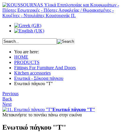
You are here:
HOME
PRODUCTS
Fittings For Furniture And Doors
Kitchen accessories
Ενωτικά - Σόκορα πάγκου
Ενωτικό πάγκου ''Τ''
Previous
Back
Next
Ενωτικό πάγκου ''Τ''
Μετακινήστε το ποντίκι πάνω στην εικόνα
Ενωτικό πάγκου ''Τ''