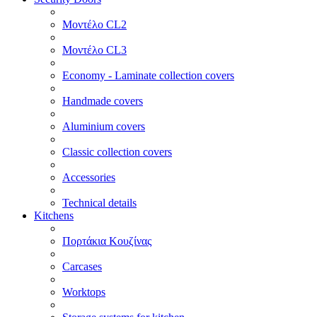
Μοντέλο CL2
Μοντέλο CL3
Economy - Laminate collection covers
Handmade covers
Aluminium covers
Classic collection covers
Accessories
Technical details
Kitchens
Πορτάκια Κουζίνας
Carcases
Worktops