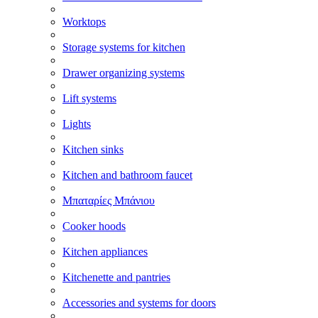
Worktops
Storage systems for kitchen
Drawer organizing systems
Lift systems
Lights
Kitchen sinks
Kitchen and bathroom faucet
Μπαταρίες Μπάνιου
Cooker hoods
Kitchen appliances
Kitchenette and pantries
Accessories and systems for doors