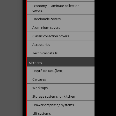
Economy - Laminate collection
covers
Handmade covers
Aluminium covers
Classic collection covers
Accessories
Technical details
Kitchens
Πορτάκια Κουζίνας
Carcases
Worktops
Storage systems for kitchen
Drawer organizing systems
Lift systems