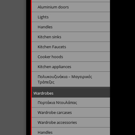
Aluminium doors
Lights
Handles
Kitchen sinks
Kitchen Faucets
Cooker hoods
Kitchen appliances
Πολυκουζινάκια – Μαγειρικές
Τράπεζες
Wardrobes
Πορτάκια Ντουλάπας
Wardrobe carcases
Wardrobe accessories
Handles