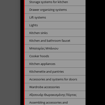
Storage systems for kitchen
Drawer organizing systems
Lift systems
Lights
Kitchen sinks
Kitchen and bathroom faucet
Μπαταρίες Μπάνιου
Cooker hoods
Kitchen appliances
Kitchenette and pantries
Accessories and systems for doors
Wardrobe accessories
Αξεσουάρ Θωρακισμένης Πόρτας
Assembling accessories and