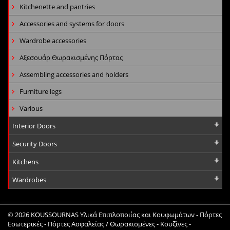
Kitchenette and pantries
Accessories and systems for doors
Wardrobe accessories
Αξεσουάρ Θωρακισμένης Πόρτας
Assembling accessories and holders
Furniture legs
Various
Interior Doors
Security Doors
Kitchens
Wardrobes
© 2026
KOUSSOURNAS Υλικά Επιπλοποιίας και Κουφωμάτων - Πόρτες
Εσωτερικές - Πόρτες Ασφαλείας / Θωρακισμένες - Κουζίνες -