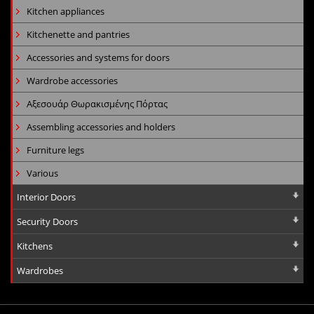
Kitchen appliances
Kitchenette and pantries
Accessories and systems for doors
Wardrobe accessories
Αξεσουάρ Θωρακισμένης Πόρτας
Assembling accessories and holders
Furniture legs
Various
Interior Doors
Security Doors
Kitchens
Wardrobes