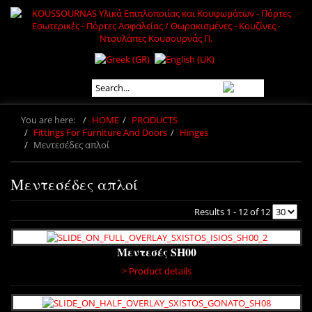
You are here:
HOME
PRODUCTS
Fittings For Furniture And Doors
Hinges
Μεντεσέδες απλοί
Μεντεσέδες απλοί
Results 1 - 12 of 12
Μεντεσές SH00
> Product details