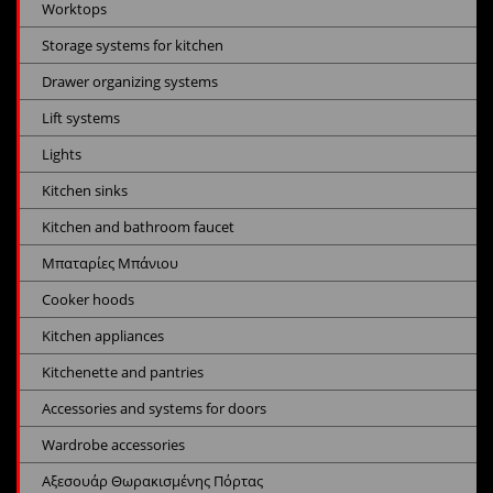
Worktops
Storage systems for kitchen
Drawer organizing systems
Lift systems
Lights
Kitchen sinks
Kitchen and bathroom faucet
Μπαταρίες Μπάνιου
Cooker hoods
Kitchen appliances
Kitchenette and pantries
Accessories and systems for doors
Wardrobe accessories
Αξεσουάρ Θωρακισμένης Πόρτας