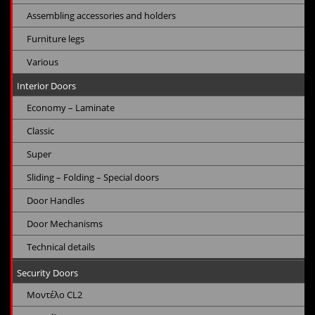
Assembling accessories and holders
Furniture legs
Various
Interior Doors
Economy – Laminate
Classic
Super
Sliding – Folding – Special doors
Door Handles
Door Mechanisms
Technical details
Security Doors
Μοντέλο CL2