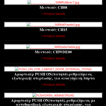
Μεντεσές CH08
> Product details
Μεντεσές CH15
> Product details
Μεντεσές CHWDE00
> Product details
Αμορτισέρ PUSH ON(πατητό) ρυθμιζόμενο,
εξωτερικής στερέωσης, για ανοιγόμενη πόρτα
> Product details
Αμορτισέρ PUSH ON(πατητό), ρυθμιζόμενο, με
αντιθορυβικό, εξωτερικής στερέωσης, για