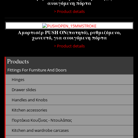
ανοιγόμενη πόρτα
> Product details
Αμορτισέρ PUSH ON(πατητό), ρυθμιζόμενο,
χωνευτό, για ανοιγόμενη πόρτα
> Product details
Products
Fittings For Furniture And Doors
Hinges
Drawer slides
Handles and Knobs
Kitchen accessories
Πορτάκια Κουζίνας - Ντουλάπας
Kitchen and wardrobe carcases