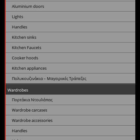
Aluminium doors
Lights
Handles
Kitchen sinks
Kitchen Faucets
Cooker hoods
Kitchen appliances
Πολυκουζινάκια – Μαγειρικές Τράπεζες
Wardrobes
Πορτάκια Ντουλάπας
Wardrobe carcases
Wardrobe accessories
Handles