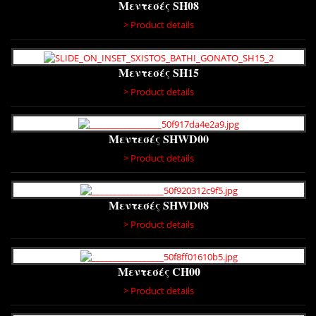
Μεντεσές SH08
> Product details
Μεντεσές SH15
> Product details
Μεντεσές SHWD00
> Product details
Μεντεσές SHWD08
> Product details
Μεντεσές CH00
> Product details