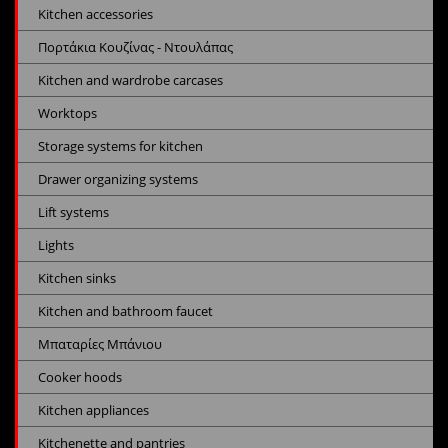
Kitchen accessories
Πορτάκια Κουζίνας - Ντουλάπας
Kitchen and wardrobe carcases
Worktops
Storage systems for kitchen
Drawer organizing systems
Lift systems
Lights
Kitchen sinks
Kitchen and bathroom faucet
Μπαταρίες Μπάνιου
Cooker hoods
Kitchen appliances
Kitchenette and pantries