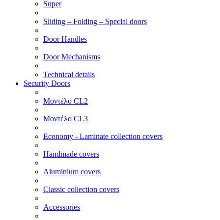
Super
Sliding – Folding – Special doors
Door Handles
Door Mechanisms
Technical details
Security Doors
Μοντέλο CL2
Μοντέλο CL3
Economy - Laminate collection covers
Handmade covers
Aluminium covers
Classic collection covers
Accessories