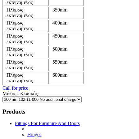
εκτεινόμενος
Πλήρως
350mm
εκτεινόμενος
Πλήρως
400mm
εκτεινόμενος
Πλήρως
450mm
εκτεινόμενος
Πλήρως
500mm
εκτεινόμενος
Πλήρως
550mm
εκτεινόμενος
Πλήρως
600mm
εκτεινόμενος
Call for price
Μήκος - Κωδικός:
Products
Fittings For Furniture And Doors
Hinges