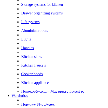
Storage systems for kitchen
Drawer organizing systems
Lift systems
Aluminium doors
Lights
Handles
Kitchen sinks
Kitchen Faucets
Cooker hoods
Kitchen appliances
Πολυκουζινάκια – Μαγειρικές Τράπεζες
Wardrobes
Πορτάκια Ντουλάπας