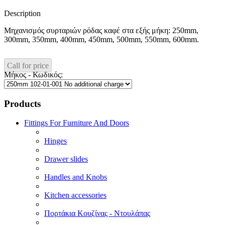
Description
Μηχανισμός συρταριών ρόδας καφέ στα εξής μήκη: 250mm,
300mm, 350mm, 400mm, 450mm, 500mm, 550mm, 600mm.
Call for price
Μήκος - Κωδικός:
Products
Fittings For Furniture And Doors
Hinges
Drawer slides
Handles and Knobs
Kitchen accessories
Πορτάκια Κουζίνας - Ντουλάπας