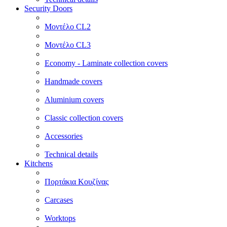
Security Doors
Μοντέλο CL2
Μοντέλο CL3
Economy - Laminate collection covers
Handmade covers
Aluminium covers
Classic collection covers
Accessories
Technical details
Kitchens
Πορτάκια Κουζίνας
Carcases
Worktops