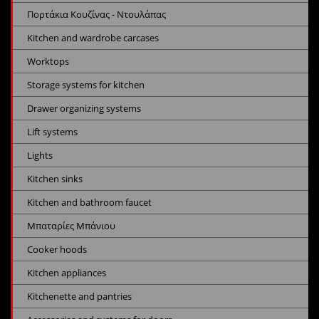
Πορτάκια Κουζίνας - Ντουλάπας
Kitchen and wardrobe carcases
Worktops
Storage systems for kitchen
Drawer organizing systems
Lift systems
Lights
Kitchen sinks
Kitchen and bathroom faucet
Μπαταρίες Μπάνιου
Cooker hoods
Kitchen appliances
Kitchenette and pantries