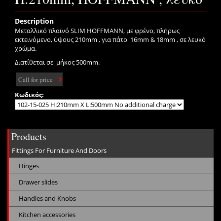
Description
Μεταλλικό πλαϊνό SLIM HOFFMANN, με φρένο, πλήρως
εκτεινόμενο, ύψους 210mm , για πάτο 16mm & 18mm , σε λευκό
χρώμα.
Διατίθεται σε μήκος 500mm.
Call for price
Κωδικός:
Products
Fittings For Furniture And Doors
Hinges
Drawer slides
Handles and Knobs
Kitchen accessories