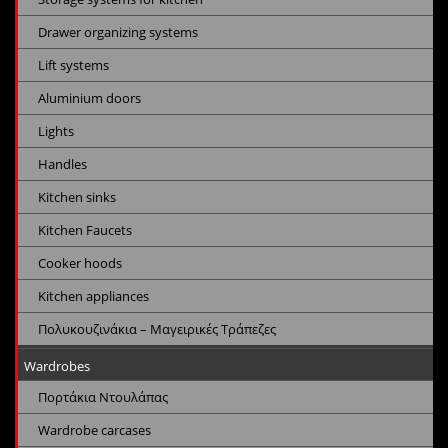
Drawer organizing systems
Lift systems
Aluminium doors
Lights
Handles
Kitchen sinks
Kitchen Faucets
Cooker hoods
Kitchen appliances
Πολυκουζινάκια – Μαγειρικές Τράπεζες
Wardrobes
Πορτάκια Ντουλάπας
Wardrobe carcases