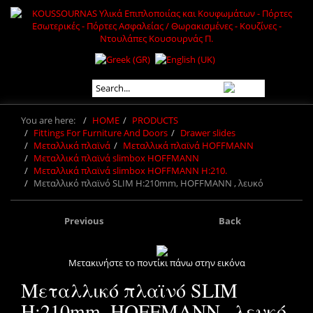
You are here:
HOME
PRODUCTS
Fittings For Furniture And Doors
Drawer slides
Μεταλλικά πλαϊνά
Μεταλλικά πλαϊνά HOFFMANN
Μεταλλικά πλαϊνά slimbox HOFFMANN
Μεταλλικά πλαϊνά slimbox HOFFMANN H:210.
Μεταλλικό πλαϊνό SLIM H:210mm, HOFFMANN , λευκό
Previous
Back
Μετακινήστε το ποντίκι πάνω στην εικόνα
Μεταλλικό πλαϊνό SLIM
H:210mm, HOFFMANN , λευκό