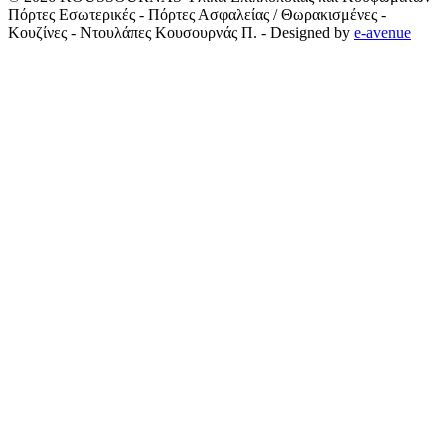
Πόρτες Εσωτερικές - Πόρτες Ασφαλείας / Θωρακισμένες -
Κουζίνες - Ντουλάπες Κουσουρνάς Π.
- Designed by
e-avenue