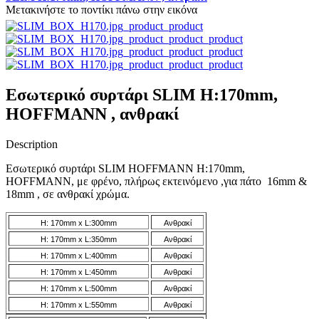
Μετακινήστε το ποντίκι πάνω στην εικόνα
Εσωτερικό συρτάρι SLIM H:170mm,
HOFFMANN , ανθρακί
Description
Εσωτερικό συρτάρι SLIM HOFFMANN H:170mm,
HOFFMANN, με φρένο, πλήρως εκτεινόμενο ,για πάτο 16mm &
18mm , σε ανθρακί χρώμα.
H: 170mm x L:300mm
Ανθρακί
H: 170mm x L:350mm
Ανθρακί
H: 170mm x L:400mm
Ανθρακί
H: 170mm x L:450mm
Ανθρακί
H: 170mm x L:500mm
Ανθρακί
H: 170mm x L:550mm
Ανθρακί