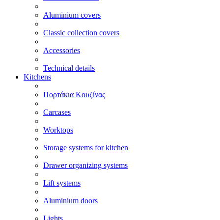
Aluminium covers
Classic collection covers
Accessories
Technical details
Kitchens
Πορτάκια Κουζίνας
Carcases
Worktops
Storage systems for kitchen
Drawer organizing systems
Lift systems
Aluminium doors
Lights