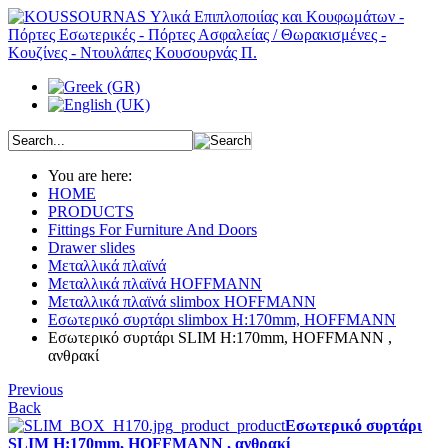
You are here:
HOME
PRODUCTS
Fittings For Furniture And Doors
Drawer slides
Μεταλλικά πλαϊνά
Μεταλλικά πλαϊνά HOFFMANN
Μεταλλικά πλαϊνά slimbox HOFFMANN
Εσωτερικό συρτάρι slimbox H:170mm, HOFFMANN
Εσωτερικό συρτάρι SLIM H:170mm, HOFFMANN ,
ανθρακί
Previous
Back
Εσωτερικό συρτάρι
SLIM H:170mm, HOFFMANN , ανθρακί