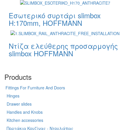
Εσωτερικό συρτάρι slimbox
H:170mm, HOFFMANN
Ντίζα ελεύθερης προσαρμογής
slimbox HOFFMANN
Products
Fittings For Furniture And Doors
Hinges
Drawer slides
Handles and Knobs
Kitchen accessories
Πορτάκια Κουζίνας - Ντουλάπας