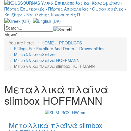
Μενού
You are here:
HOME
PRODUCTS
Fittings For Furniture And Doors
Drawer slides
Μεταλλικά πλαϊνά
Μεταλλικά πλαϊνά HOFFMANN
Μεταλλικά πλαϊνά slimbox HOFFMANN
Μεταλλικά πλαϊνά
slimbox HOFFMANN
Μεταλλικά πλαϊνά slimbox