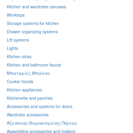
Kitchen and wardrobe carcases
Worktops
Storage systems for kitchen
Drawer organizing systems
Lift systems
Lights
Kitchen sinks
Kitchen and bathroom faucet
Μπαταρίες Μπάνιου
Cooker hoods
Kitchen appliances
Kitchenette and pantries
Accessories and systems for doors
Wardrobe accessories
Αξεσουάρ Θωρακισμένης Πόρτας
Assembling accessories and holders