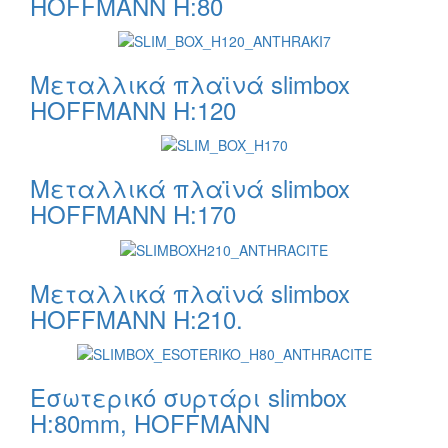
HOFFMANN H:80
Μεταλλικά πλαϊνά slimbox
HOFFMANN H:120
Μεταλλικά πλαϊνά slimbox
HOFFMANN H:170
Μεταλλικά πλαϊνά slimbox
HOFFMANN H:210.
Εσωτερικό συρτάρι slimbox
H:80mm, HOFFMANN