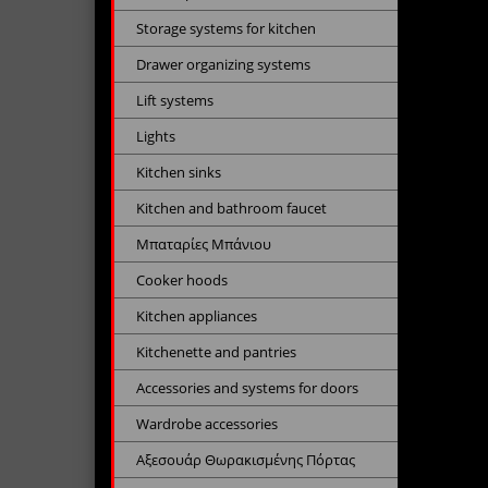
Storage systems for kitchen
Drawer organizing systems
Lift systems
Lights
Kitchen sinks
Kitchen and bathroom faucet
Μπαταρίες Μπάνιου
Cooker hoods
Kitchen appliances
Kitchenette and pantries
Accessories and systems for doors
Wardrobe accessories
Αξεσουάρ Θωρακισμένης Πόρτας