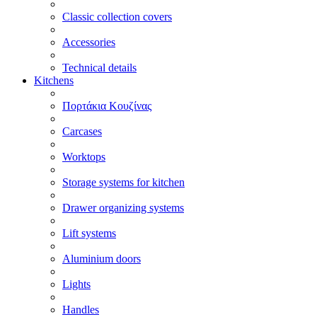
Classic collection covers
Accessories
Technical details
Kitchens
Πορτάκια Κουζίνας
Carcases
Worktops
Storage systems for kitchen
Drawer organizing systems
Lift systems
Aluminium doors
Lights
Handles