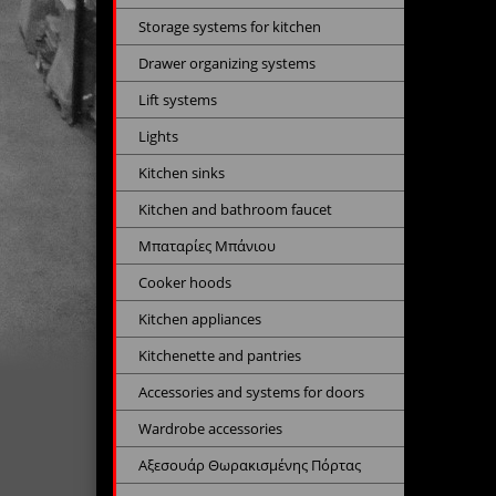
Storage systems for kitchen
Drawer organizing systems
Lift systems
Lights
Kitchen sinks
Kitchen and bathroom faucet
Μπαταρίες Μπάνιου
Cooker hoods
Kitchen appliances
Kitchenette and pantries
Accessories and systems for doors
Wardrobe accessories
Αξεσουάρ Θωρακισμένης Πόρτας