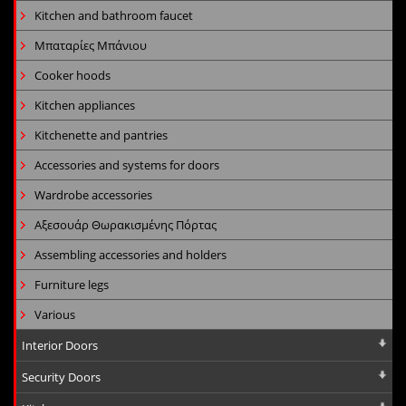
Kitchen and bathroom faucet
Μπαταρίες Μπάνιου
Cooker hoods
Kitchen appliances
Kitchenette and pantries
Accessories and systems for doors
Wardrobe accessories
Αξεσουάρ Θωρακισμένης Πόρτας
Assembling accessories and holders
Furniture legs
Various
Interior Doors
Security Doors