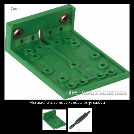
Zoom
Μετακινήστε το ποντίκι πάνω στην εικόνα