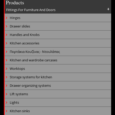
Products
Fittings For Furniture And Doors
Hinges
Drawer slides
Handles and Knobs
Kitchen accessories
Πορτάκια Κουζίνας - Ντουλάπας
Kitchen and wardrobe carcases
Worktops
Storage systems for kitchen
Drawer organizing systems
Lift systems
Lights
Kitchen sinks