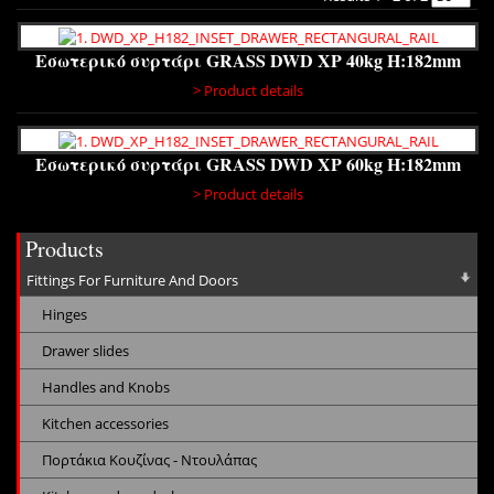
Εσωτερικό συρτάρι GRASS DWD XP 40kg H:182mm
> Product details
Εσωτερικό συρτάρι GRASS DWD XP 60kg H:182mm
> Product details
Products
Fittings For Furniture And Doors
Hinges
Drawer slides
Handles and Knobs
Kitchen accessories
Πορτάκια Κουζίνας - Ντουλάπας