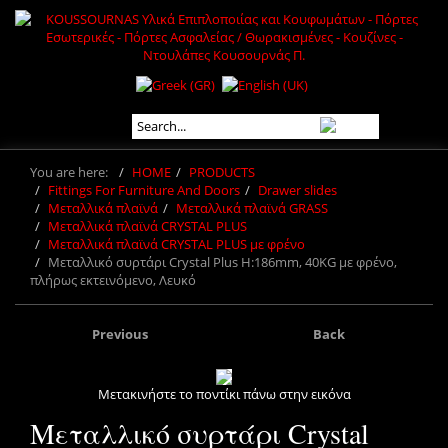
You are here:
HOME
PRODUCTS
Fittings For Furniture And Doors
Drawer slides
Μεταλλικά πλαϊνά
Μεταλλικά πλαϊνά GRASS
Μεταλλικά πλαϊνά CRYSTAL PLUS
Μεταλλικά πλαϊνά CRYSTAL PLUS με φρένο
Μεταλλικό συρτάρι Crystal Plus H:186mm, 40KG με φρένο,
πλήρως εκτεινόμενο, Λευκό
Previous
Back
Μετακινήστε το ποντίκι πάνω στην εικόνα
Μεταλλικό συρτάρι Crystal