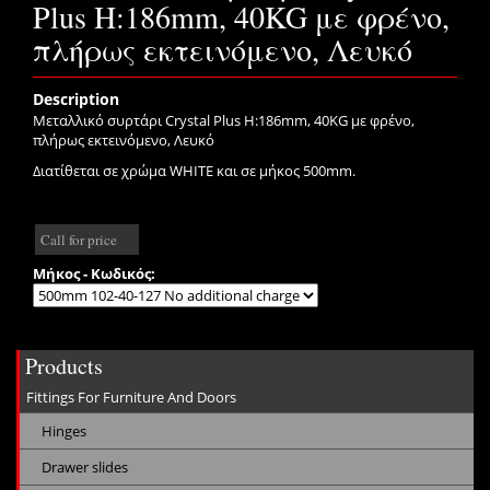
Plus H:186mm, 40KG με φρένο,
πλήρως εκτεινόμενο, Λευκό
Description
Μεταλλικό συρτάρι Crystal Plus H:186mm, 40KG με φρένο,
πλήρως εκτεινόμενο, Λευκό
Διατίθεται σε χρώμα WHITE και σε μήκος 500mm.
Call for price
Μήκος - Κωδικός:
Products
Fittings For Furniture And Doors
Hinges
Drawer slides