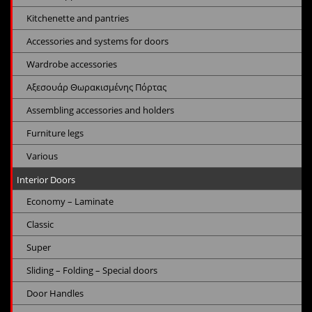
Kitchenette and pantries
Accessories and systems for doors
Wardrobe accessories
Αξεσουάρ Θωρακισμένης Πόρτας
Assembling accessories and holders
Furniture legs
Various
Interior Doors
Economy – Laminate
Classic
Super
Sliding – Folding – Special doors
Door Handles