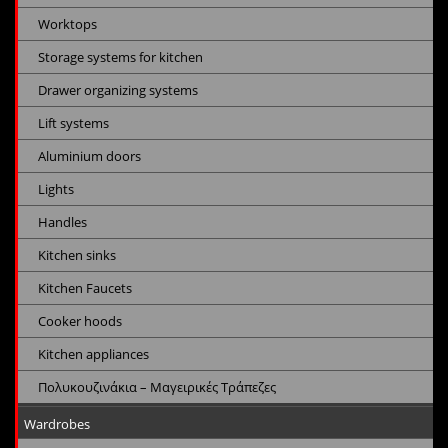
Worktops
Storage systems for kitchen
Drawer organizing systems
Lift systems
Aluminium doors
Lights
Handles
Kitchen sinks
Kitchen Faucets
Cooker hoods
Kitchen appliances
Πολυκουζινάκια – Μαγειρικές Τράπεζες
Wardrobes