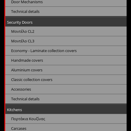
Door Mechanisms
Technical details
Security Doors
Μοντέλο CL2
Μοντέλο CL3
Economy - Laminate collection covers
Handmade covers
Aluminium covers
Classic collection covers
Accessories
Technical details
Kitchens
Πορτάκια Κουζίνας
Carcases