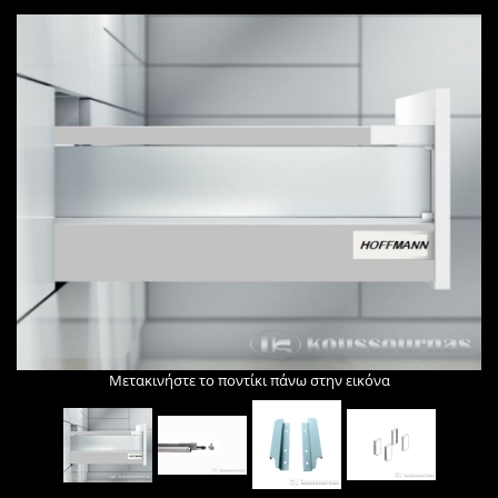
Μετακινήστε το ποντίκι πάνω στην εικόνα