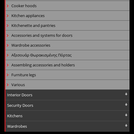
Cooker hoods
Kitchen appliances
Kitchenette and pantries
Accessories and systems for doors
Wardrobe accessories
Αξεσουάρ Θωρακισμένης Πόρτας
Assembling accessories and holders
Furniture legs
Various
Interior Doors
Security Doors
Kitchens
Wardrobes