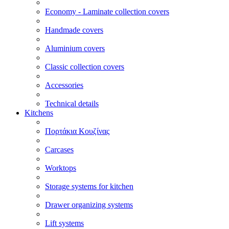
Economy - Laminate collection covers
Handmade covers
Aluminium covers
Classic collection covers
Accessories
Technical details
Kitchens
Πορτάκια Κουζίνας
Carcases
Worktops
Storage systems for kitchen
Drawer organizing systems
Lift systems