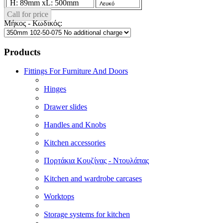
H: 89mm xL: 500mm
Λευκό
Call for price
Μήκος - Κωδικός:
Products
Fittings For Furniture And Doors
Hinges
Drawer slides
Handles and Knobs
Kitchen accessories
Πορτάκια Κουζίνας - Ντουλάπας
Kitchen and wardrobe carcases
Worktops
Storage systems for kitchen