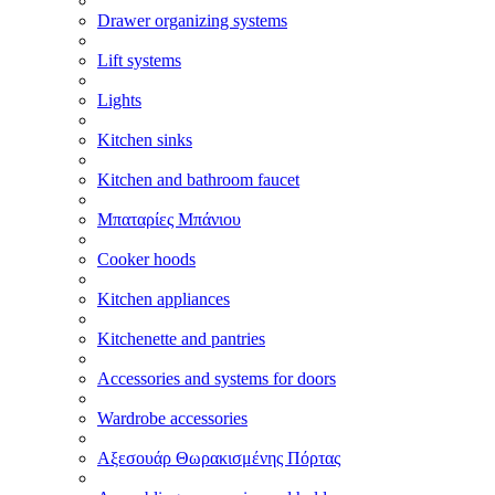
Drawer organizing systems
Lift systems
Lights
Kitchen sinks
Kitchen and bathroom faucet
Μπαταρίες Μπάνιου
Cooker hoods
Kitchen appliances
Kitchenette and pantries
Accessories and systems for doors
Wardrobe accessories
Αξεσουάρ Θωρακισμένης Πόρτας