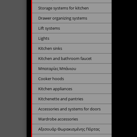
Storage systems for kitchen
Drawer organizing systems
Lift systems
Lights
Kitchen sinks
Kitchen and bathroom faucet
Μπαταρίες Μπάνιου
Cooker hoods
Kitchen appliances
Kitchenette and pantries
Accessories and systems for doors
Wardrobe accessories
Αξεσουάρ Θωρακισμένης Πόρτας