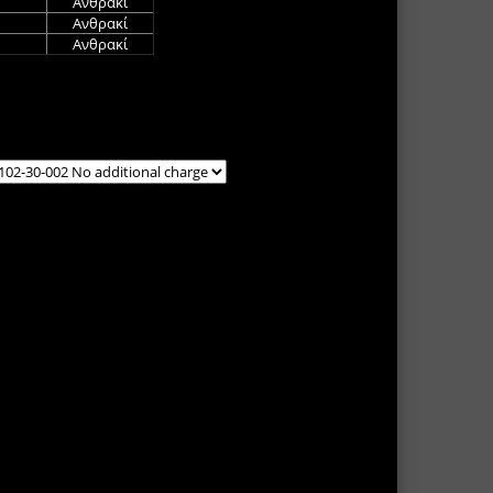
Ανθρακί
Ανθρακί
Ανθρακί