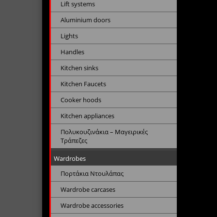
Lift systems
Aluminium doors
Lights
Handles
Kitchen sinks
Kitchen Faucets
Cooker hoods
Kitchen appliances
Πολυκουζινάκια – Μαγειρικές
Τράπεζες
Wardrobes
Πορτάκια Ντουλάπας
Wardrobe carcases
Wardrobe accessories