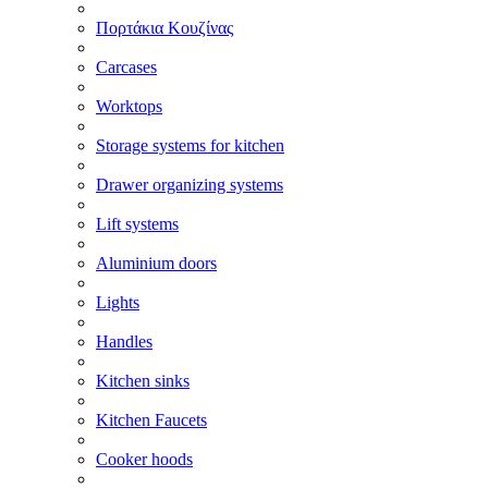
Πορτάκια Κουζίνας
Carcases
Worktops
Storage systems for kitchen
Drawer organizing systems
Lift systems
Aluminium doors
Lights
Handles
Kitchen sinks
Kitchen Faucets
Cooker hoods