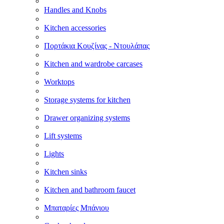
Handles and Knobs
Kitchen accessories
Πορτάκια Κουζίνας - Ντουλάπας
Kitchen and wardrobe carcases
Worktops
Storage systems for kitchen
Drawer organizing systems
Lift systems
Lights
Kitchen sinks
Kitchen and bathroom faucet
Μπαταρίες Μπάνιου