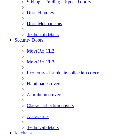
Sliding – Folding – Special doors
Door Handles
Door Mechanisms
Technical details
Security Doors
Μοντέλο CL2
Μοντέλο CL3
Economy - Laminate collection covers
Handmade covers
Aluminium covers
Classic collection covers
Accessories
Technical details
Kitchens