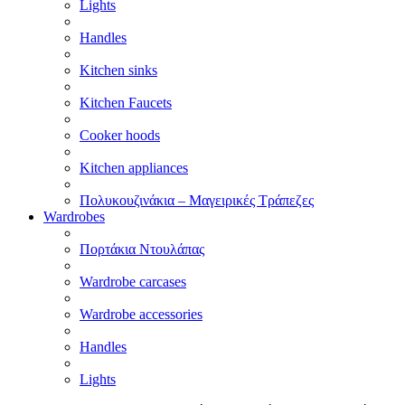
Lights
Handles
Kitchen sinks
Kitchen Faucets
Cooker hoods
Kitchen appliances
Πολυκουζινάκια – Μαγειρικές Τράπεζες
Wardrobes
Πορτάκια Ντουλάπας
Wardrobe carcases
Wardrobe accessories
Handles
Lights