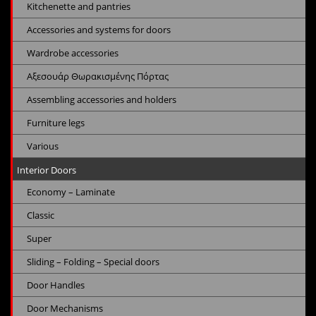
Kitchenette and pantries
Accessories and systems for doors
Wardrobe accessories
Αξεσουάρ Θωρακισμένης Πόρτας
Assembling accessories and holders
Furniture legs
Various
Interior Doors
Economy – Laminate
Classic
Super
Sliding – Folding – Special doors
Door Handles
Door Mechanisms