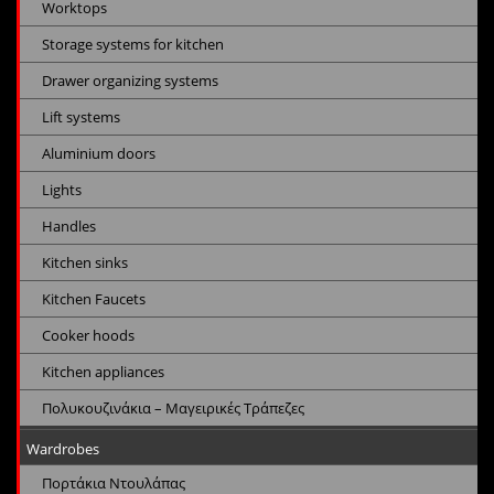
Worktops
Storage systems for kitchen
Drawer organizing systems
Lift systems
Aluminium doors
Lights
Handles
Kitchen sinks
Kitchen Faucets
Cooker hoods
Kitchen appliances
Πολυκουζινάκια – Μαγειρικές Τράπεζες
Wardrobes
Πορτάκια Ντουλάπας