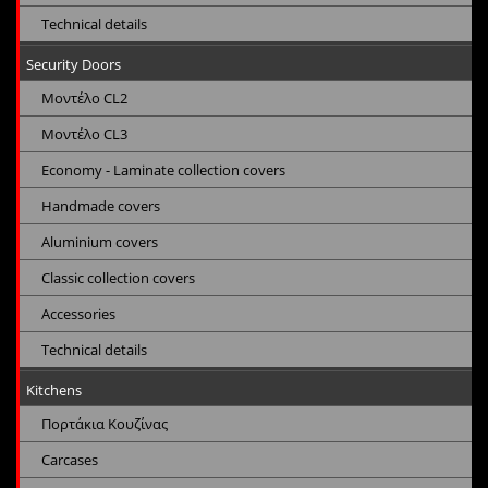
Technical details
Security Doors
Μοντέλο CL2
Μοντέλο CL3
Economy - Laminate collection covers
Handmade covers
Aluminium covers
Classic collection covers
Accessories
Technical details
Kitchens
Πορτάκια Κουζίνας
Carcases