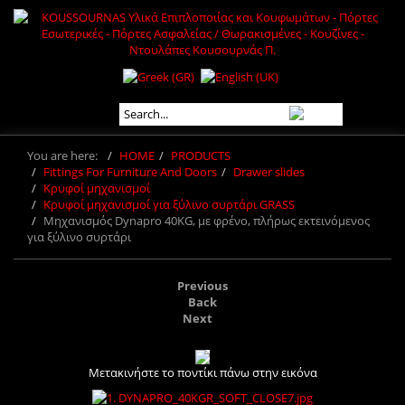
You are here:
HOME
PRODUCTS
Fittings For Furniture And Doors
Drawer slides
Κρυφοί μηχανισμοί
Κρυφοί μηχανισμοί για ξύλινο συρτάρι GRASS
Μηχανισμός Dynapro 40KG, με φρένο, πλήρως εκτεινόμενος
για ξύλινο συρτάρι
Previous
Back
Next
Μετακινήστε το ποντίκι πάνω στην εικόνα