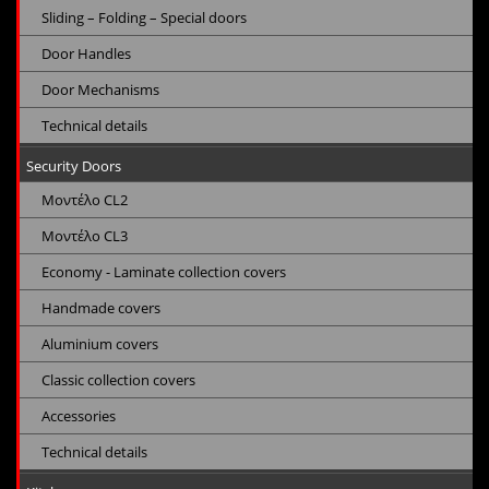
Sliding – Folding – Special doors
Door Handles
Door Mechanisms
Technical details
Security Doors
Μοντέλο CL2
Μοντέλο CL3
Economy - Laminate collection covers
Handmade covers
Aluminium covers
Classic collection covers
Accessories
Technical details