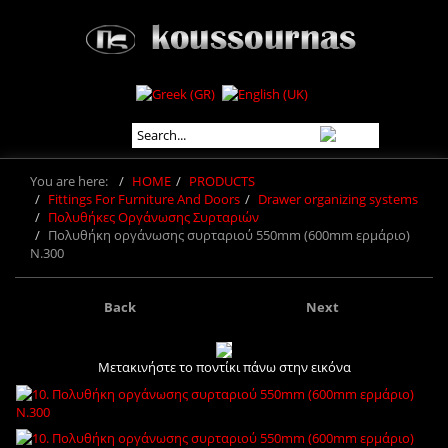
You are here:
HOME
PRODUCTS
Fittings For Furniture And Doors
Drawer organizing systems
Πολυθήκες Οργάνωσης Συρταριών
Πολυθήκη οργάνωσης συρταριού 550mm (600mm ερμάριο)
Ν.300
Back
Next
Μετακινήστε το ποντίκι πάνω στην εικόνα