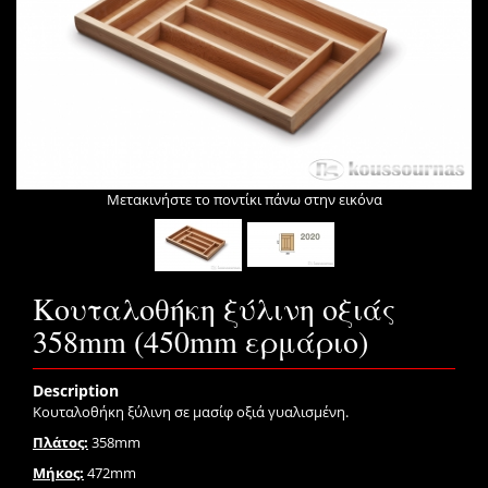
Μετακινήστε το ποντίκι πάνω στην εικόνα
Κουταλοθήκη ξύλινη οξιάς
358mm (450mm ερμάριο)
Description
Κουταλοθήκη ξύλινη σε μασίφ οξιά γυαλισμένη.
Πλάτος:
358mm
Μήκος:
472mm