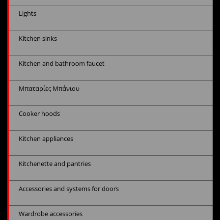
Lights
Kitchen sinks
Kitchen and bathroom faucet
Μπαταρίες Μπάνιου
Cooker hoods
Kitchen appliances
Kitchenette and pantries
Accessories and systems for doors
Wardrobe accessories