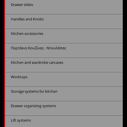
Drawer slides
Handles and Knobs
Kitchen accessories
Πορτάκια Κουζίνας - Ντουλάπας
Kitchen and wardrobe carcases
Worktops
Storage systems for kitchen
Drawer organizing systems
Lift systems