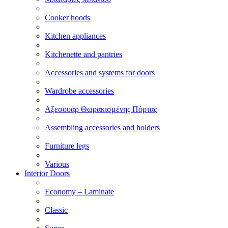
Cooker hoods
Kitchen appliances
Kitchenette and pantries
Accessories and systems for doors
Wardrobe accessories
Αξεσουάρ Θωρακισμένης Πόρτας
Assembling accessories and holders
Furniture legs
Various
Interior Doors
Economy – Laminate
Classic