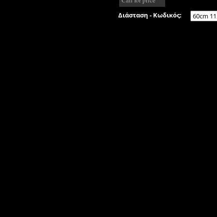
Διάσταση - Κωδικός: