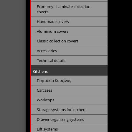
Economy - Laminate collection
covers
Handmade covers
Aluminium covers
Classic collection covers
Accessories
Technical details
Kitchens
Πορτάκια Κουζίνας
Carcases
Worktops
Storage systems for kitchen
Drawer organizing systems
Lift systems