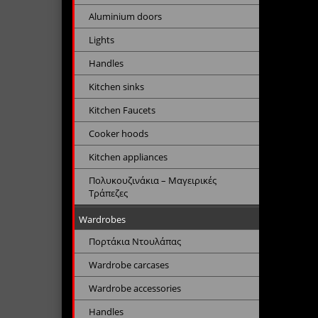
Aluminium doors
Lights
Handles
Kitchen sinks
Kitchen Faucets
Cooker hoods
Kitchen appliances
Πολυκουζινάκια – Μαγειρικές
Τράπεζες
Wardrobes
Πορτάκια Ντουλάπας
Wardrobe carcases
Wardrobe accessories
Handles