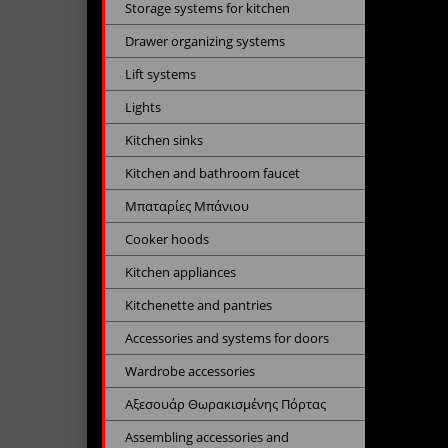
Storage systems for kitchen
Drawer organizing systems
Lift systems
Lights
Kitchen sinks
Kitchen and bathroom faucet
Μπαταρίες Μπάνιου
Cooker hoods
Kitchen appliances
Kitchenette and pantries
Accessories and systems for doors
Wardrobe accessories
Αξεσουάρ Θωρακισμένης Πόρτας
Assembling accessories and