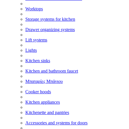
Worktops
Storage systems for kitchen
Drawer organizing systems
Lift systems
Lights
Kitchen sinks
Kitchen and bathroom faucet
Μπαταρίες Μπάνιου
Cooker hoods
Kitchen appliances
Kitchenette and pantries
Accessories and systems for doors