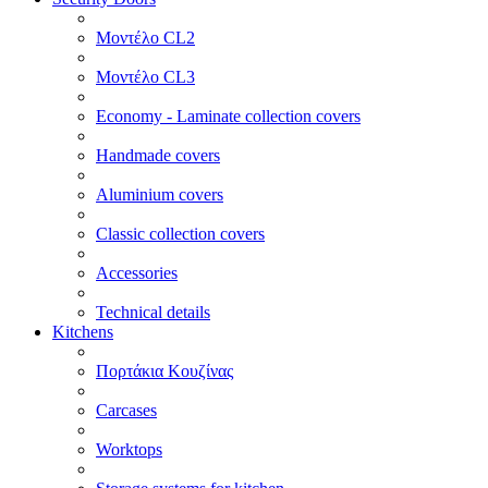
Μοντέλο CL2
Μοντέλο CL3
Economy - Laminate collection covers
Handmade covers
Aluminium covers
Classic collection covers
Accessories
Technical details
Kitchens
Πορτάκια Κουζίνας
Carcases
Worktops