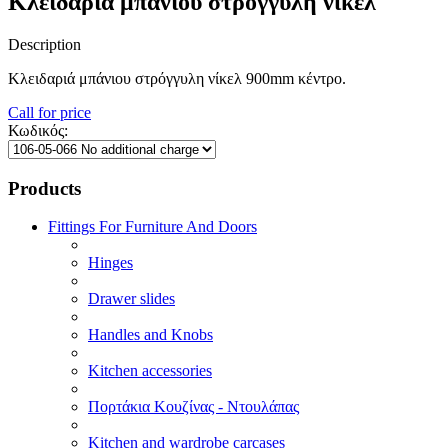
Κλειδαριά μπάνιου στρόγγυλη νίκελ
Description
Κλειδαριά μπάνιου στρόγγυλη νίκελ 900mm κέντρο.
Call for price
Κωδικός:
Products
Fittings For Furniture And Doors
Hinges
Drawer slides
Handles and Knobs
Kitchen accessories
Πορτάκια Κουζίνας - Ντουλάπας
Kitchen and wardrobe carcases