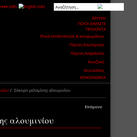
ΑΡΧΙΚΗ
ΠΟΙΟΙ ΕΙΜΑΣΤΕ
ΠΡΟΙΟΝΤΑ
Υλικά επιπλοποιίας & κουφωμάτων
Πόρτες Εσωτερικές
Πόρτες Ασφαλείας
Κουζίνες
Ντουλάπες
ΕΠΙΚΟΙΝΩΝΙΑ
ινίου
Σόκορο μελαμίνης αλουμινίου
Επόμενο
ης αλουμινίου