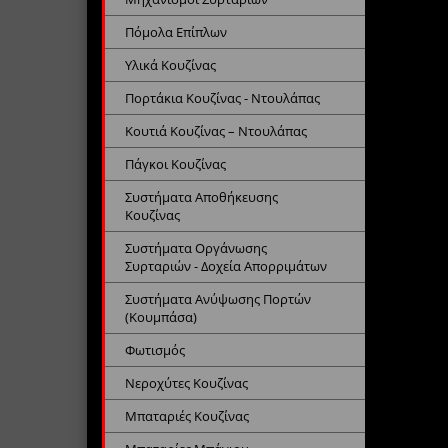
Πόμολα Επίπλων
Υλικά Κουζίνας
Πορτάκια Κουζίνας - Ντουλάπας
Κουτιά Κουζίνας – Ντουλάπας
Πάγκοι Κουζίνας
Συστήματα Αποθήκευσης
Κουζίνας
Συστήματα Οργάνωσης
Συρταριών - Δοχεία Απορριμάτων
Συστήματα Ανύψωσης Πορτών
(Κουμπάσα)
Φωτισμός
Νεροχύτες Κουζίνας
Μπαταριές Κουζίνας