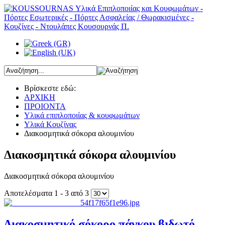
Βρίσκεστε εδώ:
ΑΡΧΙΚΗ
ΠΡΟΙΟΝΤΑ
Υλικά επιπλοποιίας & κουφωμάτων
Υλικά Κουζίνας
Διακοσμητικά σόκορα αλουμινίου
Διακοσμητικά σόκορα αλουμινίου
Διακοσμητικά σόκορα αλουμινίου
Αποτελέσματα 1 - 3 από 3
Διακοσμητικό σόκορο πάγκου βιδωτό