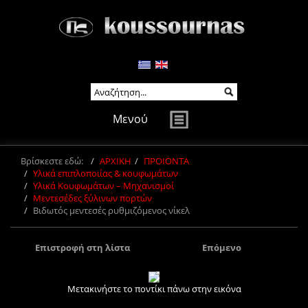
Μενού
Βρίσκεστε εδώ:
ΑΡΧΙΚΗ
ΠΡΟΙΟΝΤΑ
Υλικά επιπλοποιίας & κουφωμάτων
Υλικά Κουφωμάτων – Μηχανισμοί
Μεντεσέδες ξύλινων πορτών
Βιδωτός μεντεσές ρυθμιζόμενος νίκελ
Επιστροφή στη λίστα
Επόμενο
Μετακινήστε το ποντίκι πάνω στην εικόνα