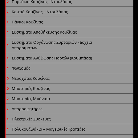
Πορτάκια Κουζίνας - Ντουλάπας
Κουτιά Κουζίνας – Ντουλάπας
Πάγκοι Κουζίνας
Συστήματα Αποθήκευσης Κουζίνας
Συστήματα Οργάνωσης Συρταριών - Δοχεία
Απορριμάτων
Συστήματα Ανύψωσης Πορτών (Κουμπάσα)
Φωτισμός
Νεροχύτες Κουζίνας
Μπαταριές Κουζίνας
Μπαταρίες Μπάνιου
Απορροφητήρες
Ηλεκτρικές Συσκευές
Πολυκουζινάκια – Μαγειρικές Τράπεζες