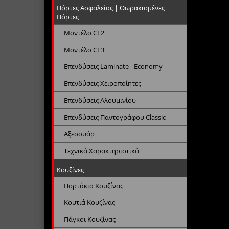
Πόρτες Ασφαλείας | Θωρακισμένες
Πόρτες
Μοντέλο CL2
Μοντέλο CL3
Επενδύσεις Laminate - Economy
Επενδύσεις Χειροποίητες
Επενδύσεις Αλουμινίου
Επενδύσεις Παντογράφου Classic
Αξεσουάρ
Τεχνικά Χαρακτηριστικά
Κουζίνες
Πορτάκια Κουζίνας
Κουτιά Κουζίνας
Πάγκοι Κουζίνας