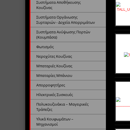
Συστήματα Αποθήκευσης
Κουζίνας
Συστήματα Οργάνωσης
Συρταριών - Δοχεία Απορριμάτων
Συστήματα Ανύψωσης Πορτών
(Κουμπάσα)
Φωτισμός
Νεροχύτες Κουζίνας
Μπαταριές Κουζίνας
Μπαταρίες Μπάνιου
Απορροφητήρες
Ηλεκτρικές Συσκευές
Πολυκουζινάκια – Μαγειρικές
Τράπεζες
Υλικά Κουφωμάτων –
Μηχανισμοί