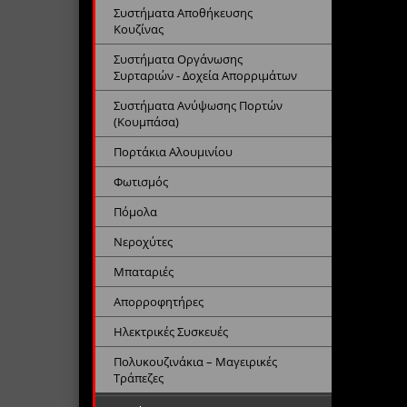
Συστήματα Αποθήκευσης
Κουζίνας
Συστήματα Οργάνωσης
Συρταριών - Δοχεία Απορριμάτων
Συστήματα Ανύψωσης Πορτών
(Κουμπάσα)
Πορτάκια Αλουμινίου
Φωτισμός
Πόμολα
Νεροχύτες
Μπαταριές
Απορροφητήρες
Ηλεκτρικές Συσκευές
Πολυκουζινάκια – Μαγειρικές
Τράπεζες