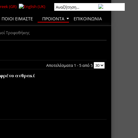
ΠΟΙΟΙ ΕΙΜΑΣΤΕ
ΠΡΟΙΟΝΤΑ
ΕΠΙΚΟΙΝΩΝΙΑ
μοί Τροφοθήκης
Αποτελέσματα 1 - 5 από 5
 φρένο ανθρακί