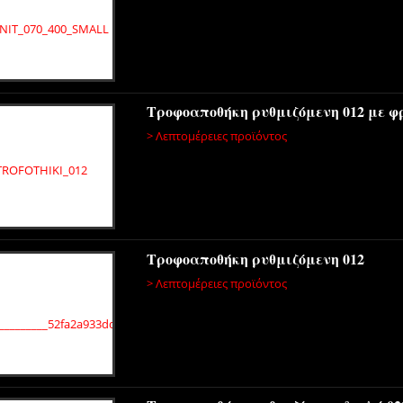
Τροφοαποθήκη ρυθμιζόμενη 012 με φ
> Λεπτομέρειες προϊόντος
Τροφοαποθήκη ρυθμιζόμενη 012
> Λεπτομέρειες προϊόντος