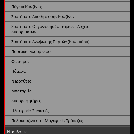
Πάγκοι Κουζίνας
Συστήματα Αποθήκευσης Κουζίνας
Συστήματα Οργάνωσης Συρταριών - Δοχεία
Απορριμάτων
Συστήματα Ανύψωσης Πορτών (Κουμπάσα)
Πορτάκια Αλουμινίου
Φωτισμός
Πόμολα
Νεροχύτες
Μπαταριές
Απορροφητήρες
Ηλεκτρικές Συσκευές
Πολυκουζινάκια – Μαγειρικές Τράπεζες
Ντουλάπες