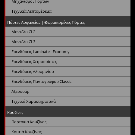
Μηχανισμοί Πορτών
Τεχνικές Λεπτομέρειες
Πόρτες Ασφαλείας | Θωρακισμένες Πόρτες
Μοντέλο CL2
Μοντέλο CL3
Επενδύσεις Laminate - Economy
Επενδύσεις Χειροποίητες
Επενδύσεις Αλουμινίου
Επενδύσεις Παντογράφου Classic
Αξεσουάρ
Τεχνικά Χαρακτηριστικά
Κουζίνες
Πορτάκια Κουζίνας
Κουτιά Κουζίνας