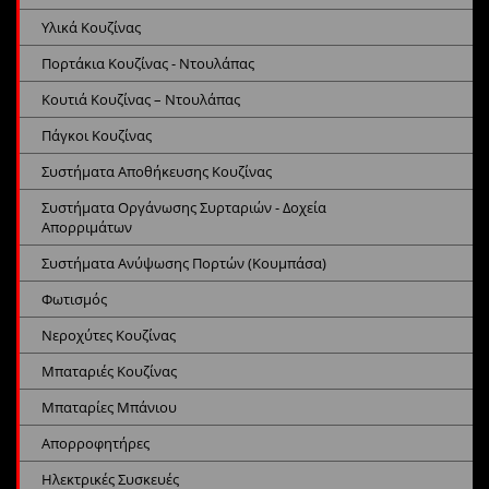
Υλικά Κουζίνας
Πορτάκια Κουζίνας - Ντουλάπας
Κουτιά Κουζίνας – Ντουλάπας
Πάγκοι Κουζίνας
Συστήματα Αποθήκευσης Κουζίνας
Συστήματα Οργάνωσης Συρταριών - Δοχεία
Απορριμάτων
Συστήματα Ανύψωσης Πορτών (Κουμπάσα)
Φωτισμός
Νεροχύτες Κουζίνας
Μπαταριές Κουζίνας
Μπαταρίες Μπάνιου
Απορροφητήρες
Ηλεκτρικές Συσκευές