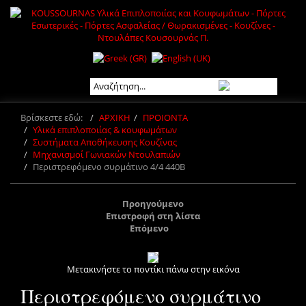
Βρίσκεστε εδώ:
ΑΡΧΙΚΗ
ΠΡΟΙΟΝΤΑ
Υλικά επιπλοποιίας & κουφωμάτων
Συστήματα Αποθήκευσης Κουζίνας
Μηχανισμοί Γωνιακών Ντουλαπιών
Περιστρεφόμενο συρμάτινο 4/4 440Β
Προηγούμενο
Επιστροφή στη λίστα
Επόμενο
Μετακινήστε το ποντίκι πάνω στην εικόνα
Περιστρεφόμενο συρμάτινο