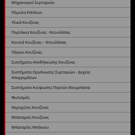
Μηχανισμοί Συρταριών
Πόμολα Επίπλων
Υλικά Κουζίνας
Πορτάκια Κουζίνας - Ντουλάπας
Κουτιά Κουζίνας – Ντουλάπας
Πάγκοι Κουζίνας
Συστήματα Αποθήκευσης Κουζίνας
Συστήματα Οργάνωσης Συρταριών - Δοχεία
Απορριμάτων
Συστήματα Ανύψωσης Πορτών (Κουμπάσα)
Φωτισμός
Νεροχύτες Κουζίνας
Μπαταριές Κουζίνας
Μπαταρίες Μπάνιου