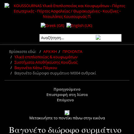
Βρίσκεστε εδώ:
ΑΡΧΙΚΗ
ΠΡΟΙΟΝΤΑ
Υλικά επιπλοποιίας & κουφωμάτων
Συστήματα Αποθήκευσης Κουζίνας
Βαγονέτα Κάτω Πάγκου
Βαγονέτο διώροφο συρμάτινο Μ004 ανθρακί
Προηγούμενο
Επιστροφή στη λίστα
Επόμενο
Μετακινήστε το ποντίκι πάνω στην εικόνα
Βαγονέτο διώροφο συρμάτινο