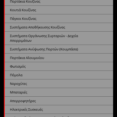
Πορτάκια Κουζίνας
Κουτιά Κουζίνας
Πάγκοι Κουζίνας
Συστήματα Αποθήκευσης Κουζίνας
Συστήματα Οργάνωσης Συρταριών - Δοχεία
Απορριμάτων
Συστήματα Ανύψωσης Πορτών (Κουμπάσα)
Πορτάκια Αλουμινίου
Φωτισμός
Πόμολα
Νεροχύτες
Μπαταριές
Απορροφητήρες
Ηλεκτρικές Συσκευές