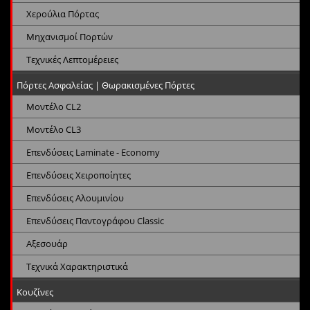
Χερούλια Πόρτας
Μηχανισμοί Πορτών
Τεχνικές Λεπτομέρειες
Πόρτες Ασφαλείας | Θωρακισμένες Πόρτες
Μοντέλο CL2
Μοντέλο CL3
Επενδύσεις Laminate - Economy
Επενδύσεις Χειροποίητες
Επενδύσεις Αλουμινίου
Επενδύσεις Παντογράφου Classic
Αξεσουάρ
Τεχνικά Χαρακτηριστικά
Κουζίνες