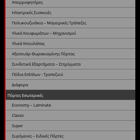
Απορροφητήρες
Ηλεκτρικές Συσκευές
Πολυκουζινάκια – Μαγειρικές Τράπεζες
Υλικά Κουφωμάτων – Μηχανισμοί
Υλικά Ντουλάπας
Αξεσουάρ Θωρακισμένης Πόρτας
Συνδετικά Εξαρτήματα – Στηρίγματα
Πόδια Επίπλων - Τραπεζιού
Διάφορα
Πόρτες Εσωτερικές
Economy – Laminate
Classic
Super
Συρόμενες – Ειδικές Πόρτες