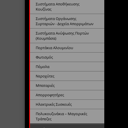
Συστήματα Αποθήκευσης
Κουζίνας
Συστήματα Οργάνωσης
Συρταριών - Δοχεία Απορριμάτων
Συστήματα Ανύψωσης Πορτών
(Κουμπάσα)
Πορτάκια Αλουμινίου
Φωτισμός
Πόμολα
Νεροχύτες
Μπαταριές
Απορροφητήρες
Ηλεκτρικές Συσκευές
Πολυκουζινάκια – Μαγειρικές
Τράπεζες