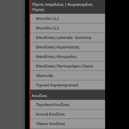
Πόρτες Ασφαλείας | Θωρακισμένες
Πόρτες
Μοντέλο CL2
Μοντέλο CL3
Επενδύσεις Laminate - Economy
Επενδύσεις Χειροποίητες
Επενδύσεις Αλουμινίου
Επενδύσεις Παντογράφου Classic
Αξεσουάρ
Τεχνικά Χαρακτηριστικά
Κουζίνες
Πορτάκια Κουζίνας
Κουτιά Κουζίνας
Πάγκοι Κουζίνας