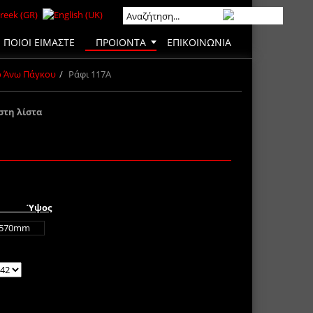
ΠΟΙΟΙ ΕΙΜΑΣΤΕ
ΠΡΟΙΟΝΤΑ
ΕΠΙΚΟΙΝΩΝΙΑ
ρ Άνω Πάγκου
Ράφι 117A
στη λίστα
 Ύψος
570mm