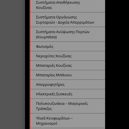
Συστήματα Αποθήκευσης
Κουζίνας
Συστήματα Οργάνωσης
Συρταριών - Δοχεία Απορριμάτων
Συστήματα Ανύψωσης Πορτών
(Κουμπάσα)
Φωτισμός
Νεροχύτες Κουζίνας
Μπαταριές Κουζίνας
Μπαταρίες Μπάνιου
Απορροφητήρες
Ηλεκτρικές Συσκευές
Πολυκουζινάκια – Μαγειρικές
Τράπεζες
Υλικά Κουφωμάτων –
Μηχανισμοί