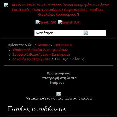
Βρίσκεστε εδώ:
ΑΡΧΙΚΗ
ΠΡΟΙΟΝΤΑ
Υλικά επιπλοποιίας & κουφωμάτων
Συνδετικά Εξαρτήματα – Στηρίγματα
Δοκοθήκες - Στηρίγματα
Γωνίες συνδέσεως
Προηγούμενο
Επιστροφή στη λίστα
Επόμενο
Μετακινήστε το ποντίκι πάνω στην εικόνα
Γωνίες συνδέσεως