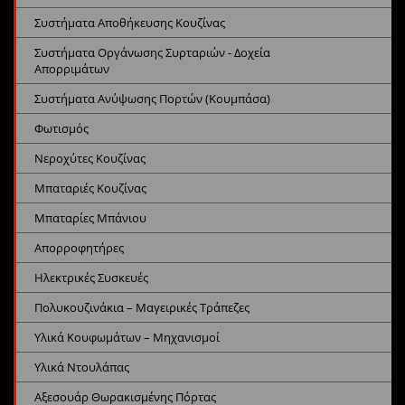
Συστήματα Αποθήκευσης Κουζίνας
Συστήματα Οργάνωσης Συρταριών - Δοχεία
Απορριμάτων
Συστήματα Ανύψωσης Πορτών (Κουμπάσα)
Φωτισμός
Νεροχύτες Κουζίνας
Μπαταριές Κουζίνας
Μπαταρίες Μπάνιου
Απορροφητήρες
Ηλεκτρικές Συσκευές
Πολυκουζινάκια – Μαγειρικές Τράπεζες
Υλικά Κουφωμάτων – Μηχανισμοί
Υλικά Ντουλάπας
Αξεσουάρ Θωρακισμένης Πόρτας