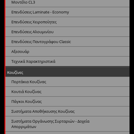
Μοντέλο CL3
Επενδύσεις Laminate - Economy
Επενδύσεις Χειροποίητες
Επενδύσεις Αλουμινίου
Επενδύσεις Παντογράφου Classic
Αξεσουάρ
Τεχνικά Χαρακτηριστικά
Κουζίνες
Πορτάκια Κουζίνας
Κουτιά Κουζίνας
Πάγκοι Κουζίνας
Συστήματα Αποθήκευσης Κουζίνας
Συστήματα Οργάνωσης Συρταριών - Δοχεία
Απορριμάτων