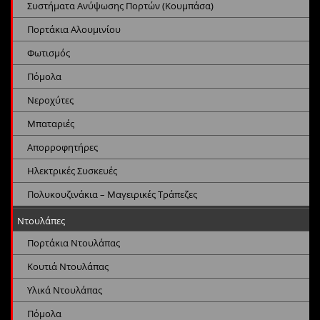
Συστήματα Ανύψωσης Πορτών (Κουμπάσα)
Πορτάκια Αλουμινίου
Φωτισμός
Πόμολα
Νεροχύτες
Μπαταριές
Απορροφητήρες
Ηλεκτρικές Συσκευές
Πολυκουζινάκια – Μαγειρικές Τράπεζες
Ντουλάπες
Πορτάκια Ντουλάπας
Κουτιά Ντουλάπας
Υλικά Ντουλάπας
Πόμολα