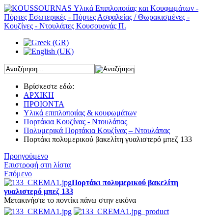
Βρίσκεστε εδώ:
ΑΡΧΙΚΗ
ΠΡΟΙΟΝΤΑ
Υλικά επιπλοποιίας & κουφωμάτων
Πορτάκια Κουζίνας - Ντουλάπας
Πολυμερικά Πορτάκια Κουζίνας – Ντουλάπας
Πορτάκι πολυμερικού βακελίτη γυαλιστερό μπεζ 133
Προηγούμενο
Επιστροφή στη λίστα
Επόμενο
Πορτάκι πολυμερικού βακελίτη
γυαλιστερό μπεζ 133
Μετακινήστε το ποντίκι πάνω στην εικόνα