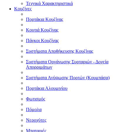
Τεχνικά Χαρακτηριστικά
Κουζίνες
Πορτάκια Κουζίνας
Κουτιά Κουζίνας
Πάγκοι Κουζίνας
Συστήματα Αποθήκευσης Κουζίνας
Συστήματα Οργάνωσης Συρταριών - Δοχεία
Απορριμάτων
Συστήματα Ανύψωσης Πορτών (Κουμπάσα)
Πορτάκια Αλουμινίου
Φωτισμός
Πόμολα
Νεροχύτες
Μπαταριές