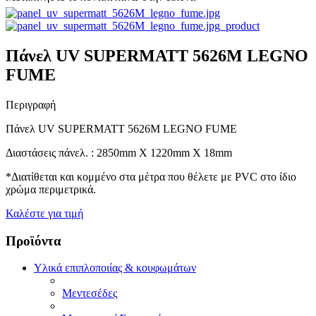
Πάνελ UV SUPERMATT 5626Μ LEGNO
FUME
Περιγραφή
Πάνελ UV SUPERMATT 5626Μ LEGNO FUME
Διαστάσεις πάνελ. : 2850mm X 1220mm X 18mm
*Διατίθεται και κομμένο στα μέτρα που θέλετε με PVC στο ίδιο
χρώμα περιμετρικά.
Καλέστε για τιμή
Προϊόντα
Υλικά επιπλοποιίας & κουφωμάτων
Μεντεσέδες