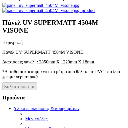
Πάνελ UV SUPERMATT 4504Μ
VISONE
Περιγραφή
Πάνελ UV SUPERMATT 4504Μ VISONE
Διαστάσεις πάνελ. : 2850mm X 1220mm X 18mm
*Διατίθεται και κομμένο στα μέτρα που θέλετε με PVC στο ίδιο
χρώμα περιμετρικά.
Καλέστε για τιμή
Προϊόντα
Υλικά επιπλοποιίας & κουφωμάτων
Μεντεσέδες