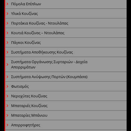
Πόμολα Επίπλων
Υλικά Κουζίνας
Πορτάκια Κουζίνας - Ντουλάπας
Κουτιά Κουζίνας – Ντουλάπας
Πάγκοι Κουζίνας
Συστήματα Αποθήκευσης Κουζίνας
Συστήματα Οργάνωσης Συρταριών - Δοχεία
Απορριμάτων
Συστήματα Ανύψωσης Πορτών (Κουμπάσα)
Φωτισμός
Νεροχύτες Κουζίνας
Μπαταριές Κουζίνας
Μπαταρίες Μπάνιου
Απορροφητήρες