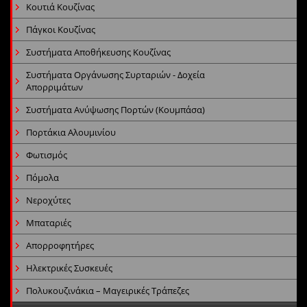
Κουτιά Κουζίνας
Πάγκοι Κουζίνας
Συστήματα Αποθήκευσης Κουζίνας
Συστήματα Οργάνωσης Συρταριών - Δοχεία
Απορριμάτων
Συστήματα Ανύψωσης Πορτών (Κουμπάσα)
Πορτάκια Αλουμινίου
Φωτισμός
Πόμολα
Νεροχύτες
Μπαταριές
Απορροφητήρες
Ηλεκτρικές Συσκευές
Πολυκουζινάκια – Μαγειρικές Τράπεζες