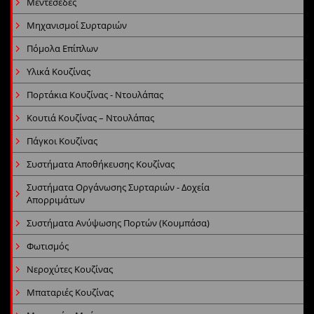
Μεντεσέδες
Μηχανισμοί Συρταριών
Πόμολα Επίπλων
Υλικά Κουζίνας
Πορτάκια Κουζίνας - Ντουλάπας
Κουτιά Κουζίνας – Ντουλάπας
Πάγκοι Κουζίνας
Συστήματα Αποθήκευσης Κουζίνας
Συστήματα Οργάνωσης Συρταριών - Δοχεία
Απορριμάτων
Συστήματα Ανύψωσης Πορτών (Κουμπάσα)
Φωτισμός
Νεροχύτες Κουζίνας
Μπαταριές Κουζίνας