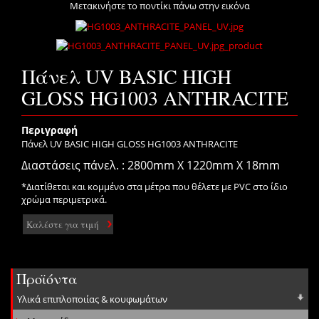
Μετακινήστε το ποντίκι πάνω στην εικόνα
Πάνελ UV BASIC HIGH
GLOSS HG1003 ANTHRACITE
Περιγραφή
Πάνελ UV BASIC HIGH GLOSS HG1003 ANTHRACITE
Διαστάσεις πάνελ. : 2800mm X 1220mm X 18mm
*Διατίθεται και κομμένο στα μέτρα που θέλετε με PVC στο ίδιο
χρώμα περιμετρικά.
Καλέστε για τιμή
Προϊόντα
Υλικά επιπλοποιίας & κουφωμάτων