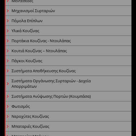
Μεντεσέδες
Μηχανισμοί Συρταριών
Πόμολα Επίπλων
Υλικά Κουζίνας
Πορτάκια Κουζίνας - Ντουλάπας
Κουτιά Κουζίνας – Ντουλάπας
Πάγκοι Κουζίνας
Συστήματα Αποθήκευσης Κουζίνας
Συστήματα Οργάνωσης Συρταριών - Δοχεία
Απορριμάτων
Συστήματα Ανύψωσης Πορτών (Κουμπάσα)
Φωτισμός
Νεροχύτες Κουζίνας
Μπαταριές Κουζίνας