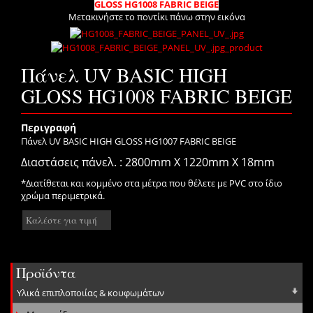
GLOSS HG1008 FABRIC BEIGE
Μετακινήστε το ποντίκι πάνω στην εικόνα
Πάνελ UV BASIC HIGH
GLOSS HG1008 FABRIC BEIGE
Περιγραφή
Πάνελ UV BASIC HIGH GLOSS HG1007 FABRIC BEIGE
Διαστάσεις πάνελ. : 2800mm X 1220mm X 18mm
*Διατίθεται και κομμένο στα μέτρα που θέλετε με PVC στο ίδιο
χρώμα περιμετρικά.
Καλέστε για τιμή
Προϊόντα
Υλικά επιπλοποιίας & κουφωμάτων