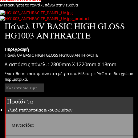
Μετακινήστε το ποντίκι πάνω στην εικόνα
Πάνελ UV BASIC HIGH GLOSS
HG1003 ANTHRACITE
Περιγραφή
Πάνελ UV BASIC HIGH GLOSS HG1003 ANTHRACITE
Διαστάσεις πάνελ. : 2800mm X 1220mm X 18mm
*Διατίθεται και κομμένο στα μέτρα που θέλετε με PVC στο ίδιο χρώμα
περιμετρικά.
Καλέστε για τιμή
Προϊόντα
Υλικά επιπλοποιίας & κουφωμάτων
Μεντεσέδες