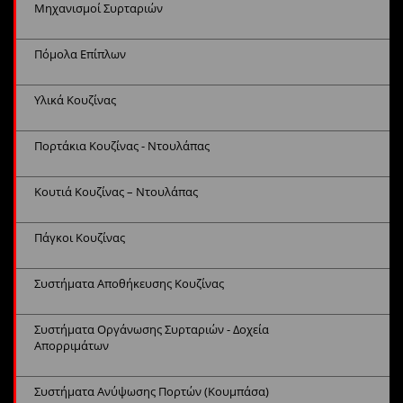
Μηχανισμοί Συρταριών
Πόμολα Επίπλων
Υλικά Κουζίνας
Πορτάκια Κουζίνας - Ντουλάπας
Κουτιά Κουζίνας – Ντουλάπας
Πάγκοι Κουζίνας
Συστήματα Αποθήκευσης Κουζίνας
Συστήματα Οργάνωσης Συρταριών - Δοχεία
Απορριμάτων
Συστήματα Ανύψωσης Πορτών (Κουμπάσα)