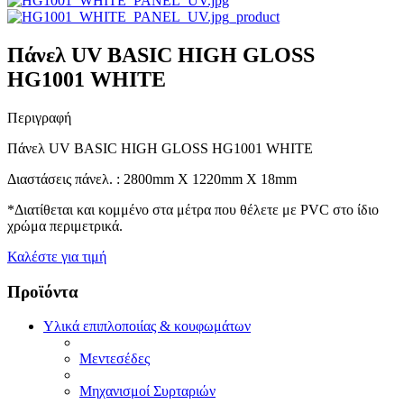
Πάνελ UV BASIC HIGH GLOSS
HG1001 WHITE
Περιγραφή
Πάνελ UV BASIC HIGH GLOSS HG1001 WHITE
Διαστάσεις πάνελ. : 2800mm X 1220mm X 18mm
*Διατίθεται και κομμένο στα μέτρα που θέλετε με PVC στο ίδιο
χρώμα περιμετρικά.
Καλέστε για τιμή
Προϊόντα
Υλικά επιπλοποιίας & κουφωμάτων
Μεντεσέδες
Μηχανισμοί Συρταριών