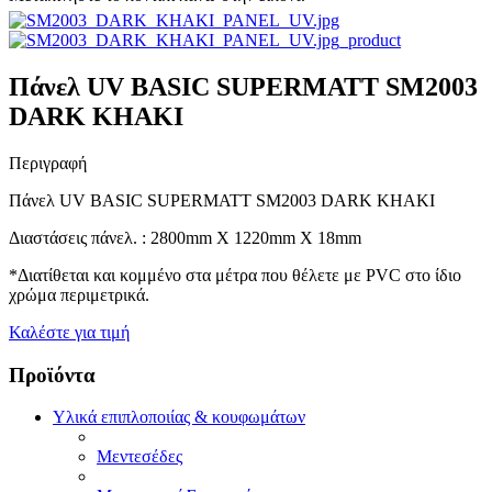
Πάνελ UV BASIC SUPERMATT SΜ2003
DARK KHAKI
Περιγραφή
Πάνελ UV BASIC SUPERMATT SΜ2003 DARK KHAKI
Διαστάσεις πάνελ. : 2800mm X 1220mm X 18mm
*Διατίθεται και κομμένο στα μέτρα που θέλετε με PVC στο ίδιο
χρώμα περιμετρικά.
Καλέστε για τιμή
Προϊόντα
Υλικά επιπλοποιίας & κουφωμάτων
Μεντεσέδες