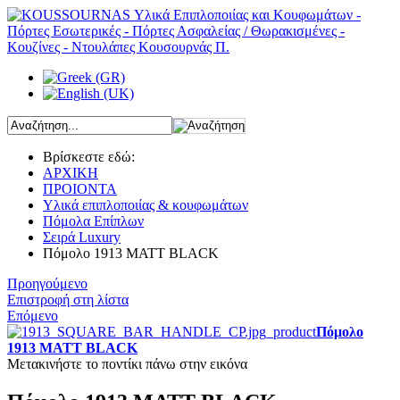
Βρίσκεστε εδώ:
ΑΡΧΙΚΗ
ΠΡΟΙΟΝΤΑ
Υλικά επιπλοποιίας & κουφωμάτων
Πόμολα Επίπλων
Σειρά Luxury
Πόμολο 1913 MATT BLACK
Προηγούμενο
Επιστροφή στη λίστα
Επόμενο
Πόμολο
1913 MATT BLACK
Μετακινήστε το ποντίκι πάνω στην εικόνα