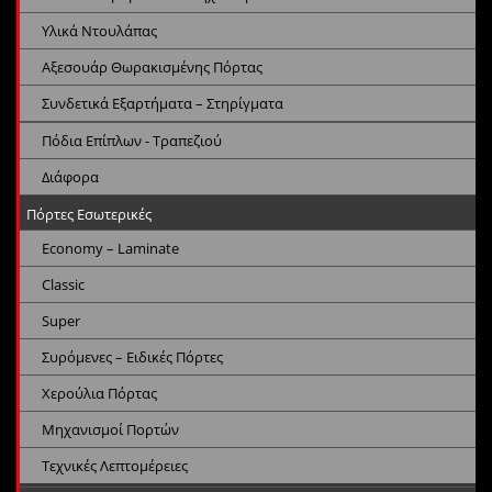
Υλικά Ντουλάπας
Αξεσουάρ Θωρακισμένης Πόρτας
Συνδετικά Εξαρτήματα – Στηρίγματα
Πόδια Επίπλων - Τραπεζιού
Διάφορα
Πόρτες Εσωτερικές
Economy – Laminate
Classic
Super
Συρόμενες – Ειδικές Πόρτες
Χερούλια Πόρτας
Μηχανισμοί Πορτών
Τεχνικές Λεπτομέρειες