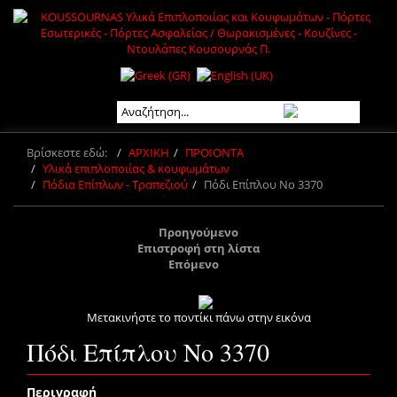
Βρίσκεστε εδώ:
ΑΡΧΙΚΗ
ΠΡΟΙΟΝΤΑ
Υλικά επιπλοποιίας & κουφωμάτων
Πόδια Επίπλων - Τραπεζιού
Πόδι Επίπλου Νο 3370
Προηγούμενο
Επιστροφή στη λίστα
Επόμενο
Μετακινήστε το ποντίκι πάνω στην εικόνα
Πόδι Επίπλου Νο 3370
Περιγραφή