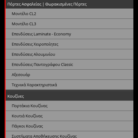
Πόρτες Ασφαλείας | Θωρακισμένες Πόρτες
Μοντέλο CL2
Μοντέλο CL3
Επενδύσεις Laminate - Economy
Επενδύσεις Χειροποίητες
Επενδύσεις Αλουμινίου
Επενδύσεις Παντογράφου Classic
Αξεσουάρ
Τεχνικά Χαρακτηριστικά
Κουζίνες
Πορτάκια Κουζίνας
Κουτιά Κουζίνας
Πάγκοι Κουζίνας
Συστήματα Αποθήκευσης Κουζίνας