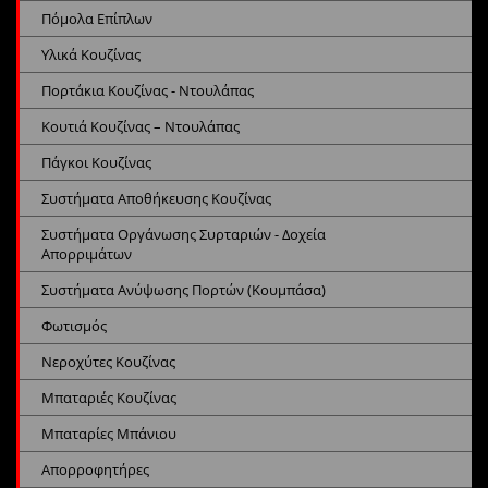
Πόμολα Επίπλων
Υλικά Κουζίνας
Πορτάκια Κουζίνας - Ντουλάπας
Κουτιά Κουζίνας – Ντουλάπας
Πάγκοι Κουζίνας
Συστήματα Αποθήκευσης Κουζίνας
Συστήματα Οργάνωσης Συρταριών - Δοχεία
Απορριμάτων
Συστήματα Ανύψωσης Πορτών (Κουμπάσα)
Φωτισμός
Νεροχύτες Κουζίνας
Μπαταριές Κουζίνας
Μπαταρίες Μπάνιου
Απορροφητήρες