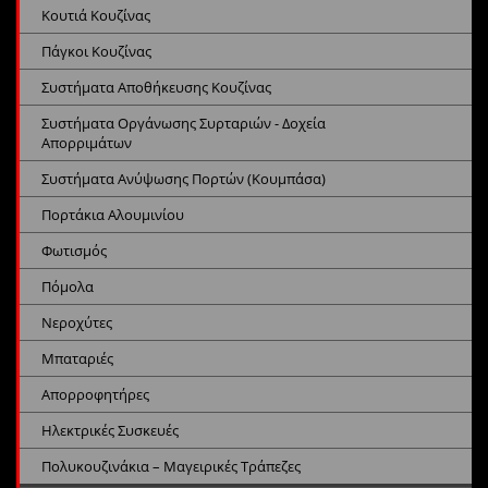
Κουτιά Κουζίνας
Πάγκοι Κουζίνας
Συστήματα Αποθήκευσης Κουζίνας
Συστήματα Οργάνωσης Συρταριών - Δοχεία
Απορριμάτων
Συστήματα Ανύψωσης Πορτών (Κουμπάσα)
Πορτάκια Αλουμινίου
Φωτισμός
Πόμολα
Νεροχύτες
Μπαταριές
Απορροφητήρες
Ηλεκτρικές Συσκευές
Πολυκουζινάκια – Μαγειρικές Τράπεζες