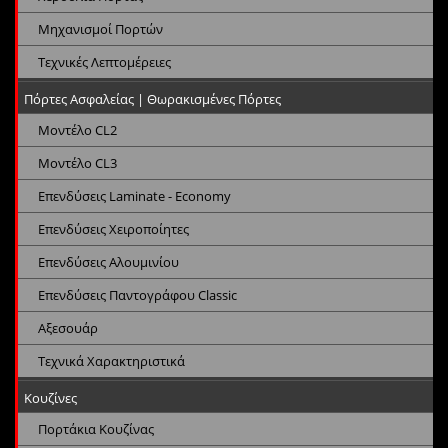
Μηχανισμοί Πορτών
Τεχνικές Λεπτομέρειες
Πόρτες Ασφαλείας | Θωρακισμένες Πόρτες
Μοντέλο CL2
Μοντέλο CL3
Επενδύσεις Laminate - Economy
Επενδύσεις Χειροποίητες
Επενδύσεις Αλουμινίου
Επενδύσεις Παντογράφου Classic
Αξεσουάρ
Τεχνικά Χαρακτηριστικά
Κουζίνες
Πορτάκια Κουζίνας