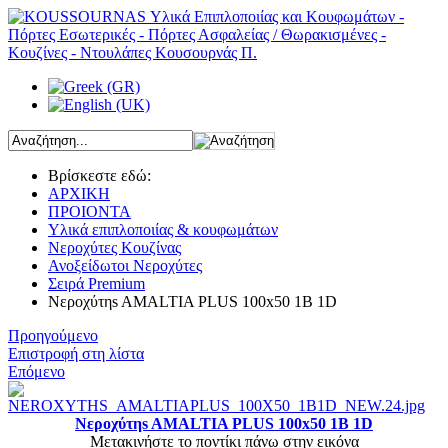
Βρίσκεστε εδώ:
ΑΡΧΙΚΗ
ΠΡΟΙΟΝΤΑ
Υλικά επιπλοποιίας & κουφωμάτων
Νεροχύτες Κουζίνας
Ανοξείδωτοι Νεροχύτες
Σειρά Premium
Νεροχύτηs AMALTIA PLUS 100x50 1B 1D
Προηγούμενο
Επιστροφή στη λίστα
Επόμενο
Νεροχύτηs AMALTIA PLUS 100x50 1B 1D
Μετακινήστε το ποντίκι πάνω στην εικόνα