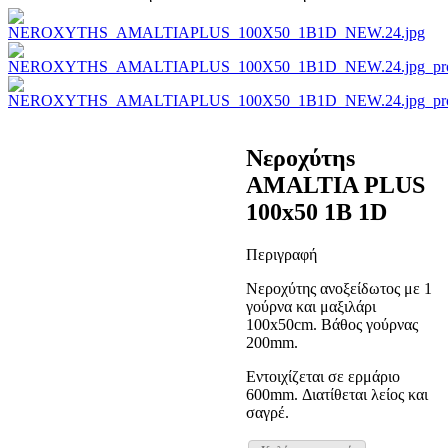
Νεροχύτηs
AMALTIA PLUS
100x50 1B 1D
Περιγραφή
Νεροχύτης ανοξείδωτος με 1
γούρνα και μαξιλάρι
100x50cm. Βάθος γούρνας
200mm.
Εντοιχίζεται σε ερμάριο
600mm. Διατίθεται λείος και
σαγρέ.